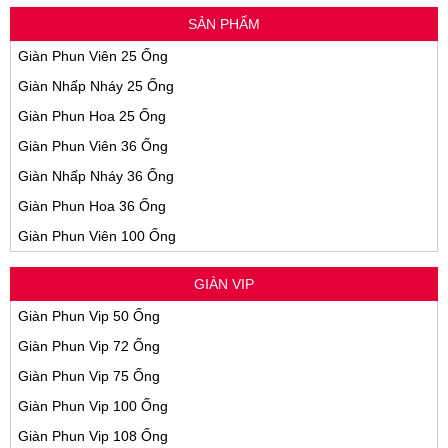
SẢN PHẨM
Giàn Phun Viên 25 Ống
Giàn Nhấp Nháy 25 Ống
Giàn Phun Hoa 25 Ống
Giàn Phun Viên 36 Ống
Giàn Nhấp Nháy 36 Ống
Giàn Phun Hoa 36 Ống
Giàn Phun Viên 100 Ống
GIÀN VIP
Giàn Phun Vip 50 Ống
Giàn Phun Vip 72 Ống
Giàn Phun Vip 75 Ống
Giàn Phun Vip 100 Ống
Giàn Phun Vip 108 Ống