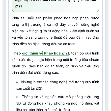
Z121
Phía sau mỗi sản phẩm pháo hoa hợp pháp được
tung ra thị trường là cả một dây chuyền công nghệ
hiện đại, kết hợp giữa tự động hóa, kiểm định quân sự
và yếu tố sáng tạo nghệ thuật để bảo đảm hiệu ứng
trình diễn ổn định, đồng đều và an toàn.
Theo
giới thiệu về Pháo hoa Z121
, toàn bộ quá trình
sản xuất được thực hiện trong môi trường tiêu chuẩn
quân đội, đảm bảo độ an toàn, ổn định và hiệu ứng
trình diễn đạt chất lượng cao.
Những bước tiến công nghệ mới trong quy trình
sản xuất tại Z121.
Thông tin về nghiên cứu mô phỏng hiệu ứng
3D, tự động hóa khâu phóng và ngòi nổ điện, vật
liệu an toàn thân thiện môi trường.