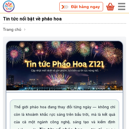
Đặt hàng ngay
Tin tức nổi bật về pháo hoa
Trang chủ
Thế giới pháo hoa đang thay đổi từng ngày — không chỉ
còn là khoảnh khắc rực sáng trên bầu trời, mà là kết quả
của cả một ngành công nghệ, sáng tạo và kiểm định