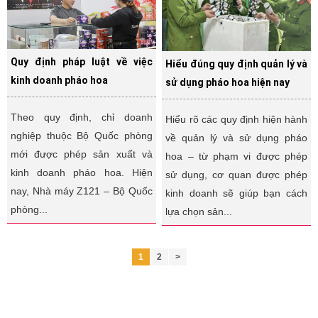
Quy định pháp luật về việc
Hiểu đúng quy định quản lý và
kinh doanh pháo hoa
sử dụng pháo hoa hiện nay
Theo quy định, chỉ doanh
Hiểu rõ các quy định hiện hành
nghiệp thuộc Bộ Quốc phòng
về quản lý và sử dụng pháo
mới được phép sản xuất và
hoa – từ phạm vi được phép
kinh doanh pháo hoa. Hiện
sử dụng, cơ quan được phép
nay, Nhà máy Z121 – Bộ Quốc
kinh doanh sẽ giúp bạn cách
phòng...
lựa chọn sản...
1
2
>