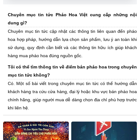
Chuyên mục tin tức Pháo Hoa Việt cung cấp những nội
dung gì?
Chuyên mục tin tức cập nhật các thông tin liên quan đến pháo
hoa hợp pháp, hướng dẫn lựa chọn sản phẩm, lưu ý an toàn khi
sử dụng, quy định cần biết và các thông tin hữu ích giúp khách
hàng mua pháo hoa đúng nguồn gốc.
Tôi có thể tìm thông tin về điểm bán pháo hoa trong chuyên
mục tin tức không?
Có. Một số bài viết trong chuyên mục tin tức có thể hướng dẫn
khách hàng tra cứu cửa hàng, đại lý hoặc khu vực bán pháo hoa
chính hãng, giúp người mua dễ dàng chọn địa chỉ phù hợp trước
khi liên hệ.