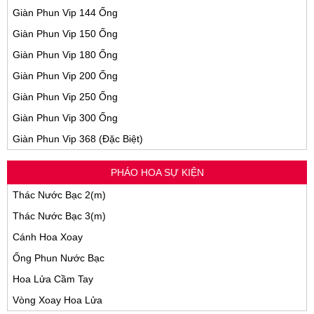
Giàn Phun Vip 144 Ống
Giàn Phun Vip 150 Ống
Giàn Phun Vip 180 Ống
Giàn Phun Vip 200 Ống
Giàn Phun Vip 250 Ống
Giàn Phun Vip 300 Ống
Giàn Phun Vip 368 (Đặc Biệt)
PHÁO HOA SỰ KIỆN
Thác Nước Bạc 2(m)
Thác Nước Bạc 3(m)
Cánh Hoa Xoay
Ống Phun Nước Bạc
Hoa Lửa Cầm Tay
Vòng Xoay Hoa Lửa