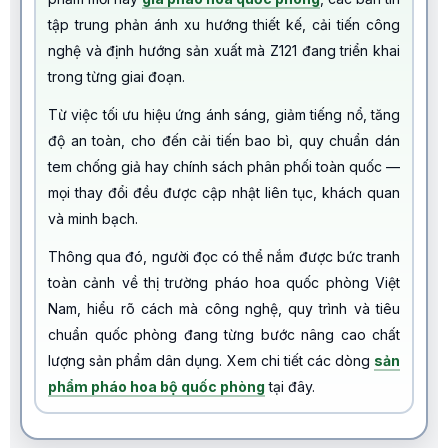
tập trung phản ánh xu hướng thiết kế, cải tiến công
nghệ và định hướng sản xuất mà Z121 đang triển khai
trong từng giai đoạn.
Từ việc tối ưu hiệu ứng ánh sáng, giảm tiếng nổ, tăng
độ an toàn, cho đến cải tiến bao bì, quy chuẩn dán
tem chống giả hay chính sách phân phối toàn quốc —
mọi thay đổi đều được cập nhật liên tục, khách quan
và minh bạch.
Thông qua đó, người đọc có thể nắm được bức tranh
toàn cảnh về thị trường pháo hoa quốc phòng Việt
Nam, hiểu rõ cách mà công nghệ, quy trình và tiêu
chuẩn quốc phòng đang từng bước nâng cao chất
lượng sản phẩm dân dụng. Xem chi tiết các dòng
sản
phẩm pháo hoa bộ quốc phòng
tại đây.