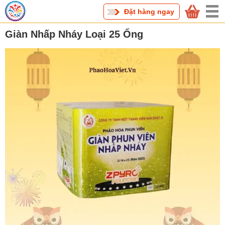
Đặt hàng ngay
Giàn Nhấp Nháy Loại 25 Ống