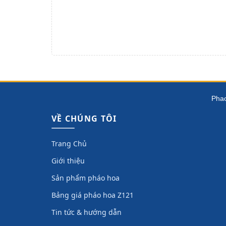
Phao
VỀ CHÚNG TÔI
Trang Chủ
Giới thiệu
Sản phẩm pháo hoa
Bảng giá pháo hoa Z121
Tin tức & hướng dẫn