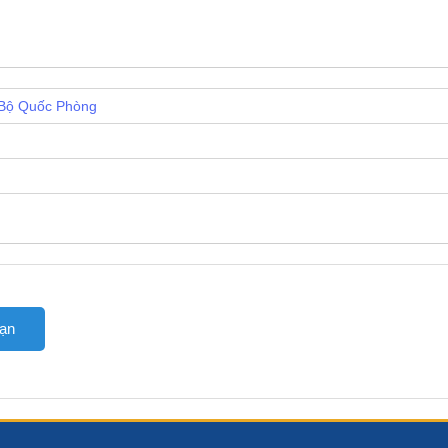
Bộ Quốc Phòng
bạn