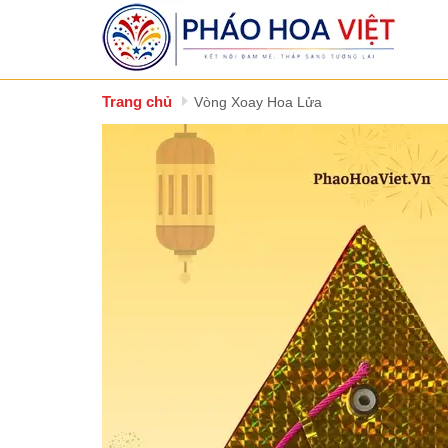
Trang chủ
Vòng Xoay Hoa Lửa