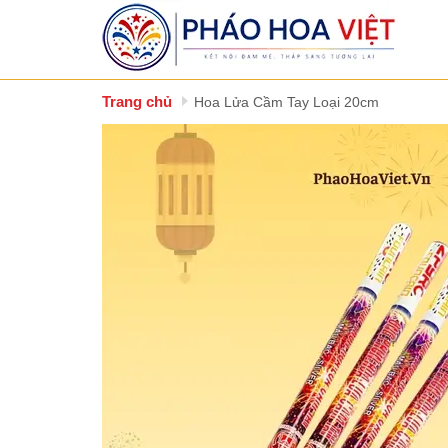
Trang chủ
Hoa Lửa Cầm Tay Loại 20cm