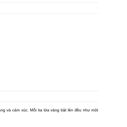
ng và cảm xúc. Mỗi tia lửa vàng bật lên đều như một