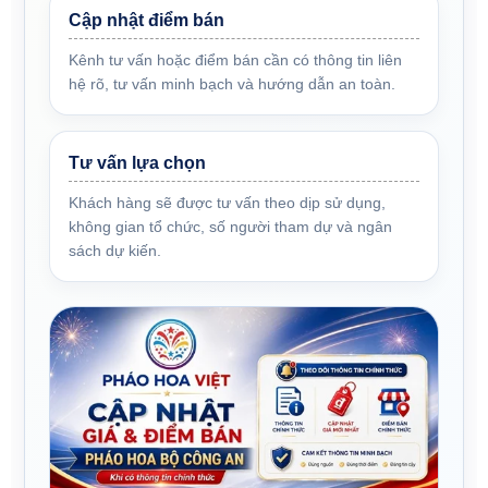
Cập nhật điểm bán
Kênh tư vấn hoặc điểm bán cần có thông tin liên
hệ rõ, tư vấn minh bạch và hướng dẫn an toàn.
Tư vấn lựa chọn
Khách hàng sẽ được tư vấn theo dịp sử dụng,
không gian tổ chức, số người tham dự và ngân
sách dự kiến.