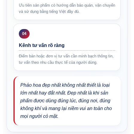
Ưu tiên sản phẩm có hướng dẫn bảo quản, vận chuyển
và sử dụng bằng tiếng Việt đầy đủ.
Kênh tư vấn rõ ràng
Điểm bán hoặc đơn vị tư vấn cần minh bạch thông tin,
tư vấn theo nhu cầu thực tế của người dùng.
Pháo hoa đẹp nhất không nhất thiết là loại
lớn nhất hay đắt nhất. Đẹp nhất là khi sản
phẩm được dùng đúng lúc, đúng nơi, đúng
không khí và mang lại niềm vui an toàn cho
mọi người có mặt.