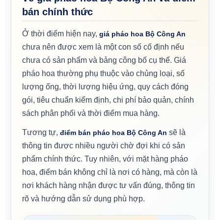
bán chính thức
Ở thời điểm hiện nay,
giá pháo hoa Bộ Công An
chưa nên được xem là một con số cố định nếu
chưa có sản phẩm và bảng công bố cụ thể. Giá
pháo hoa thường phụ thuộc vào chủng loại, số
lượng ống, thời lượng hiệu ứng, quy cách đóng
gói, tiêu chuẩn kiểm định, chi phí bảo quản, chính
sách phân phối và thời điểm mua hàng.
Tương tự,
sẽ là
điểm bán pháo hoa Bộ Công An
thông tin được nhiều người chờ đợi khi có sản
phẩm chính thức. Tuy nhiên, với mặt hàng pháo
hoa, điểm bán không chỉ là nơi có hàng, mà còn là
nơi khách hàng nhận được tư vấn đúng, thông tin
rõ và hướng dẫn sử dụng phù hợp.