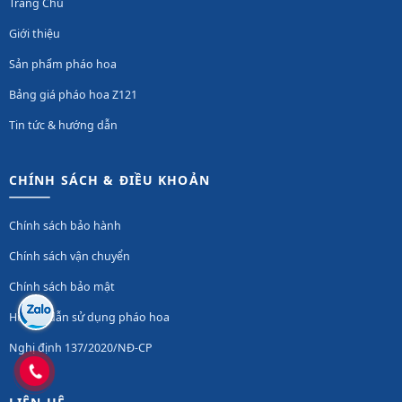
Trang Chủ
Giới thiệu
Sản phẩm pháo hoa
Bảng giá pháo hoa Z121
Tin tức & hướng dẫn
CHÍNH SÁCH & ĐIỀU KHOẢN
Chính sách bảo hành
Chính sách vận chuyển
Chính sách bảo mật
Hướng dẫn sử dụng pháo hoa
Nghị định 137/2020/NĐ-CP