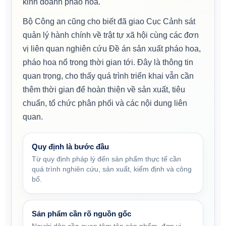
kinh doanh pháo hoa.
Bộ Công an cũng cho biết đã giao Cục Cảnh sát
quản lý hành chính về trật tự xã hội cùng các đơn
vị liên quan nghiên cứu Đề án sản xuất pháo hoa,
pháo hoa nổ trong thời gian tới. Đây là thông tin
quan trọng, cho thấy quá trình triển khai vẫn cần
thêm thời gian để hoàn thiện về sản xuất, tiêu
chuẩn, tổ chức phân phối và các nội dung liên
quan.
Quy định là bước đầu
Từ quy định pháp lý đến sản phẩm thực tế cần
quá trình nghiên cứu, sản xuất, kiểm định và công
bố.
Sản phẩm cần rõ nguồn gốc