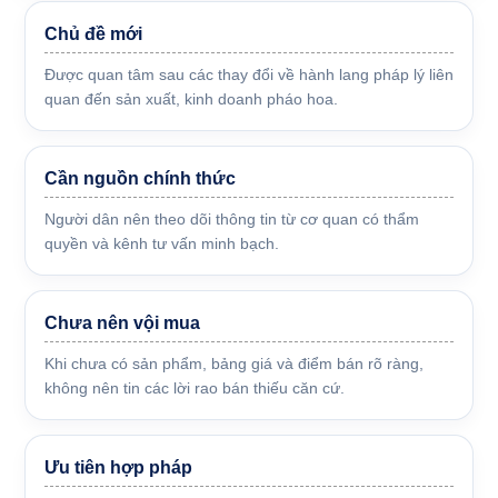
Chủ đề mới
Được quan tâm sau các thay đổi về hành lang pháp lý liên
quan đến sản xuất, kinh doanh pháo hoa.
Cần nguồn chính thức
Người dân nên theo dõi thông tin từ cơ quan có thẩm
quyền và kênh tư vấn minh bạch.
Chưa nên vội mua
Khi chưa có sản phẩm, bảng giá và điểm bán rõ ràng,
không nên tin các lời rao bán thiếu căn cứ.
Ưu tiên hợp pháp