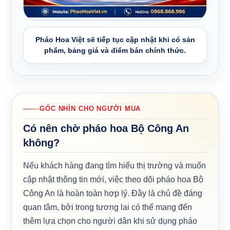
Pháo Hoa Việt sẽ tiếp tục cập nhật khi có sản
phẩm, bảng giá và điểm bán chính thức.
GÓC NHÌN CHO NGƯỜI MUA
Có nên chờ pháo hoa Bộ Công An
không?
Nếu khách hàng đang tìm hiểu thị trường và muốn
cập nhật thông tin mới, việc theo dõi pháo hoa Bộ
Công An là hoàn toàn hợp lý. Đây là chủ đề đáng
quan tâm, bởi trong tương lai có thể mang đến
thêm lựa chọn cho người dân khi sử dụng pháo