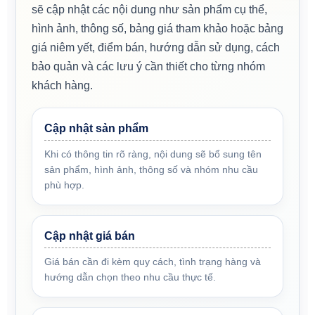
sẽ cập nhật các nội dung như sản phẩm cụ thể,
hình ảnh, thông số, bảng giá tham khảo hoặc bảng
giá niêm yết, điểm bán, hướng dẫn sử dụng, cách
bảo quản và các lưu ý cần thiết cho từng nhóm
khách hàng.
Cập nhật sản phẩm
Khi có thông tin rõ ràng, nội dung sẽ bổ sung tên
sản phẩm, hình ảnh, thông số và nhóm nhu cầu
phù hợp.
Cập nhật giá bán
Giá bán cần đi kèm quy cách, tình trạng hàng và
hướng dẫn chọn theo nhu cầu thực tế.