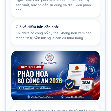
Người dân cần quan tâm tên sản phẩm, đơn vị
sản xuất, hướng dẫn sử dụng và điều kiện phân
phối.
Giá và điểm bán cần chờ
Khi chưa có công bố cụ thể, không nên xem các
thông tin truyền miệng là căn cứ mua hàng.