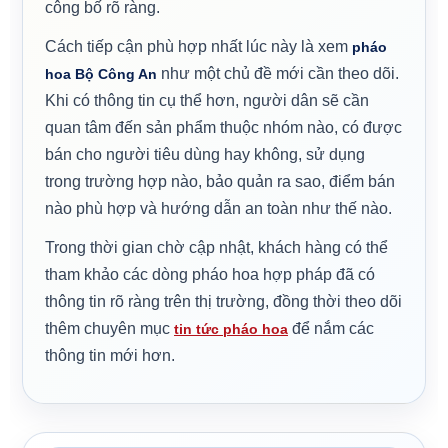
công bố rõ ràng.
Cách tiếp cận phù hợp nhất lúc này là xem
pháo
như một chủ đề mới cần theo dõi.
hoa Bộ Công An
Khi có thông tin cụ thể hơn, người dân sẽ cần
quan tâm đến sản phẩm thuộc nhóm nào, có được
bán cho người tiêu dùng hay không, sử dụng
trong trường hợp nào, bảo quản ra sao, điểm bán
nào phù hợp và hướng dẫn an toàn như thế nào.
Trong thời gian chờ cập nhật, khách hàng có thể
tham khảo các dòng pháo hoa hợp pháp đã có
thông tin rõ ràng trên thị trường, đồng thời theo dõi
thêm chuyên mục
để nắm các
tin tức pháo hoa
thông tin mới hơn.