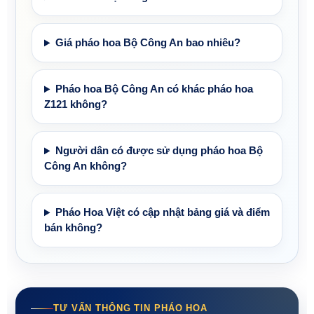
Giá pháo hoa Bộ Công An bao nhiêu?
Pháo hoa Bộ Công An có khác pháo hoa
Z121 không?
Người dân có được sử dụng pháo hoa Bộ
Công An không?
Pháo Hoa Việt có cập nhật bảng giá và điểm
bán không?
TƯ VẤN THÔNG TIN PHÁO HOA