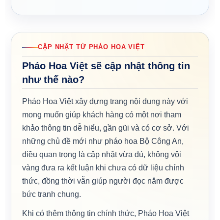
CẬP NHẬT TỪ PHÁO HOA VIỆT
Pháo Hoa Việt sẽ cập nhật thông tin
như thế nào?
Pháo Hoa Việt xây dựng trang nội dung này với
mong muốn giúp khách hàng có một nơi tham
khảo thông tin dễ hiểu, gần gũi và có cơ sở. Với
những chủ đề mới như pháo hoa Bộ Công An,
điều quan trọng là cập nhật vừa đủ, không vội
vàng đưa ra kết luận khi chưa có dữ liệu chính
thức, đồng thời vẫn giúp người đọc nắm được
bức tranh chung.
Khi có thêm thông tin chính thức, Pháo Hoa Việt