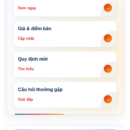
Xem ngay
Giá & điểm bán
Cập nhật
Quy định mới
Tìm hiểu
Câu hỏi thường gặp
Giải đáp