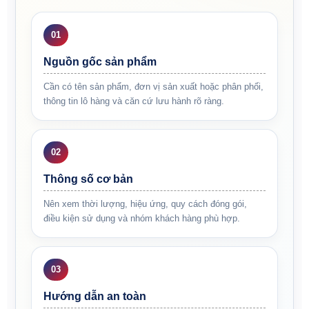
Nguồn gốc sản phẩm
Cần có tên sản phẩm, đơn vị sản xuất hoặc phân phối,
thông tin lô hàng và căn cứ lưu hành rõ ràng.
Thông số cơ bản
Nên xem thời lượng, hiệu ứng, quy cách đóng gói,
điều kiện sử dụng và nhóm khách hàng phù hợp.
Hướng dẫn an toàn