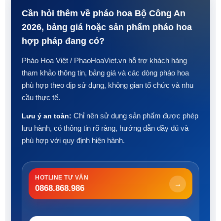
Cần hỏi thêm về pháo hoa Bộ Công An
2026, bảng giá hoặc sản phẩm pháo hoa
hợp pháp đang có?
Pháo Hoa Việt / PhaoHoaViet.vn hỗ trợ khách hàng
tham khảo thông tin, bảng giá và các dòng pháo hoa
phù hợp theo dịp sử dụng, không gian tổ chức và nhu
cầu thực tế.
Lưu ý an toàn:
Chỉ nên sử dụng sản phẩm được phép
lưu hành, có thông tin rõ ràng, hướng dẫn đầy đủ và
phù hợp với quy định hiện hành.
HOTLINE TƯ VẤN
→
0868.868.986