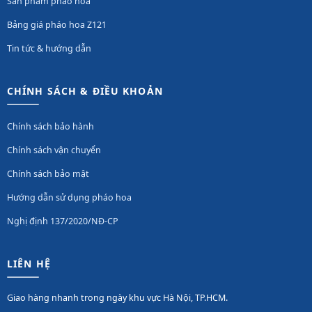
Sản phẩm pháo hoa
Bảng giá pháo hoa Z121
Tin tức & hướng dẫn
CHÍNH SÁCH & ĐIỀU KHOẢN
Chính sách bảo hành
Chính sách vận chuyển
Chính sách bảo mật
Hướng dẫn sử dụng pháo hoa
Nghị định 137/2020/NĐ-CP
LIÊN HỆ
Giao hàng nhanh trong ngày khu vực Hà Nội, TP.HCM.