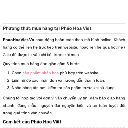
Phương thức mua hàng tại Pháo Hoa Việt
PhaoHoaViet.Vn
hoạt động hoàn toàn theo mô hình online. Khách
hàng có thể liên hệ trực tiếp trên website, hoặc liên hệ qua hotline /
Zalo để được tư vấn chi tiết trước khi mua.
Quy trình mua hàng đơn giản gồm 3 bước:
Chọn
sản phẩm pháo hoa
phù hợp trên website.
Liên hệ để xác nhận đơn và hướng dẫn thanh toán.
Nhận hàng tận nơi, kiểm tra sản phẩm trước khi sử dụng.
Chúng tôi hợp tác với đơn vị vận chuyển uy tín, đảm bảo giao hàng
nhanh, đúng mẫu, nguyên đai nguyên kiện và an toàn tuyệt đối
trong quá trình vận chuyển.
Cam kết của Pháo Hoa Việt