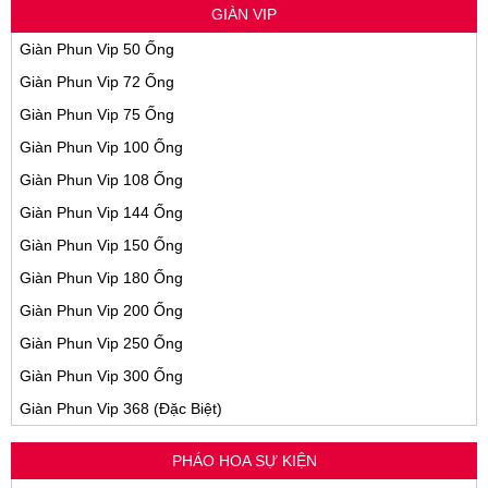
GIÀN VIP
Giàn Phun Vip 50 Ống
Giàn Phun Vip 72 Ống
Giàn Phun Vip 75 Ống
Giàn Phun Vip 100 Ống
Giàn Phun Vip 108 Ống
Giàn Phun Vip 144 Ống
Giàn Phun Vip 150 Ống
Giàn Phun Vip 180 Ống
Giàn Phun Vip 200 Ống
Giàn Phun Vip 250 Ống
Giàn Phun Vip 300 Ống
Giàn Phun Vip 368 (Đặc Biệt)
PHÁO HOA SỰ KIỆN