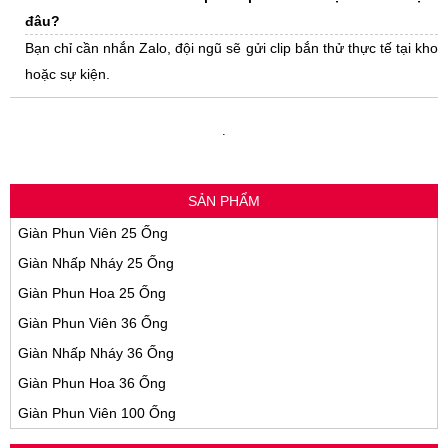
đâu?
Bạn chỉ cần nhắn Zalo, đội ngũ sẽ gửi clip bắn thử thực tế tại kho
hoặc sự kiện.
.
SẢN PHẨM
Giàn Phun Viên 25 Ống
Giàn Nhấp Nháy 25 Ống
Giàn Phun Hoa 25 Ống
Giàn Phun Viên 36 Ống
Giàn Nhấp Nháy 36 Ống
Giàn Phun Hoa 36 Ống
Giàn Phun Viên 100 Ống