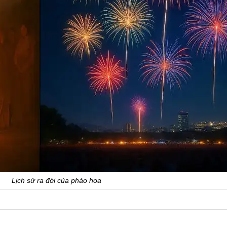
Lịch sử ra đời của pháo hoa