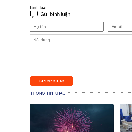
Bình luận
Gửi bình luận
THÔNG TIN KHÁC