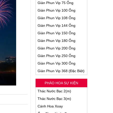
Giàn Phun Vip 75 Ống
Giàn Phun Vip 100 Ống
Giàn Phun Vip 108 Ống
Giàn Phun Vip 144 Ống
Giàn Phun Vip 150 Ống
Giàn Phun Vip 180 Ống
Giàn Phun Vip 200 Ống
Giàn Phun Vip 250 Ống
Giàn Phun Vip 300 Ống
Giàn Phun Vip 368 (Đặc Biệt)
PHÁO HOA SỰ KIỆN
Thác Nước Bạc 2(m)
Thác Nước Bạc 3(m)
Cánh Hoa Xoay