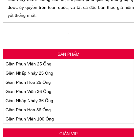
được ủy quyền trên toàn quốc, và tất cả đều bán theo giá niêm
yết thống nhất.
.
SẢN PHẨM
Giàn Phun Viên 25 Ống
Giàn Nhấp Nháy 25 Ống
Giàn Phun Hoa 25 Ống
Giàn Phun Viên 36 Ống
Giàn Nhấp Nháy 36 Ống
Giàn Phun Hoa 36 Ống
Giàn Phun Viên 100 Ống
GIÀN VIP