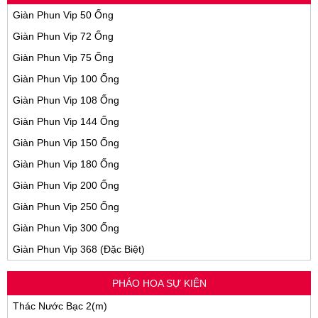
Giàn Phun Vip 50 Ống
Giàn Phun Vip 72 Ống
Giàn Phun Vip 75 Ống
Giàn Phun Vip 100 Ống
Giàn Phun Vip 108 Ống
Giàn Phun Vip 144 Ống
Giàn Phun Vip 150 Ống
Giàn Phun Vip 180 Ống
Giàn Phun Vip 200 Ống
Giàn Phun Vip 250 Ống
Giàn Phun Vip 300 Ống
Giàn Phun Vip 368 (Đặc Biệt)
PHÁO HOA SỰ KIỆN
Thác Nước Bạc 2(m)