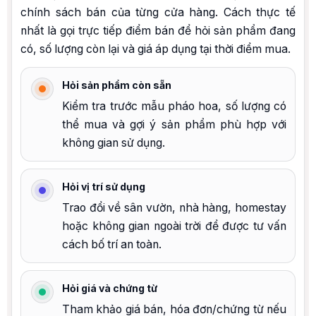
chính sách bán của từng cửa hàng. Cách thực tế
nhất là gọi trực tiếp điểm bán để hỏi sản phẩm đang
có, số lượng còn lại và giá áp dụng tại thời điểm mua.
Hỏi sản phẩm còn sẵn
Kiểm tra trước mẫu pháo hoa, số lượng có
thể mua và gợi ý sản phẩm phù hợp với
không gian sử dụng.
Hỏi vị trí sử dụng
Trao đổi về sân vườn, nhà hàng, homestay
hoặc không gian ngoài trời để được tư vấn
cách bố trí an toàn.
Hỏi giá và chứng từ
Tham khảo giá bán, hóa đơn/chứng từ nếu