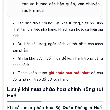
cần và hướng dẫn bảo quản, vận chuyển
sau khi mua.
Xác định dịp sử dụng: Tết, khai trương, cưới hỏi, sinh
nhật, tân gia, tiệc nhà hàng, khách sạn hoặc sự kiện gia
đình.
Dự kiến số lượng, ngân sách và thời điểm cần nhận
sản phẩm.
Ghi lại khu vực muốn mua để lọc nhanh trong bảng
danh sách.
Tham khảo trước
giá pháo hoa mới nhất
để chủ
động hơn khi trao đổi với cửa hàng.
Lưu ý khi mua pháo hoa chính hãng tại
Huế
Khi cần
mua pháo hoa Bộ Quốc Phòng ở Huế
,