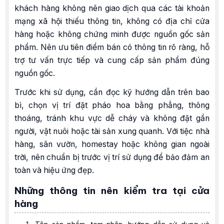
khách hàng không nên giao dịch qua các tài khoản
mạng xã hội thiếu thông tin, không có địa chỉ cửa
hàng hoặc không chứng minh được nguồn gốc sản
phẩm. Nên ưu tiên điểm bán có thông tin rõ ràng, hỗ
trợ tư vấn trực tiếp và cung cấp sản phẩm đúng
nguồn gốc.
Trước khi sử dụng, cần đọc kỹ hướng dẫn trên bao
bì, chọn vị trí đặt pháo hoa bằng phẳng, thông
thoáng, tránh khu vực dễ cháy và không đặt gần
người, vật nuôi hoặc tài sản xung quanh. Với tiệc nhà
hàng, sân vườn, homestay hoặc không gian ngoài
trời, nên chuẩn bị trước vị trí sử dụng để bảo đảm an
toàn và hiệu ứng đẹp.
Những thông tin nên kiểm tra tại cửa
hàng