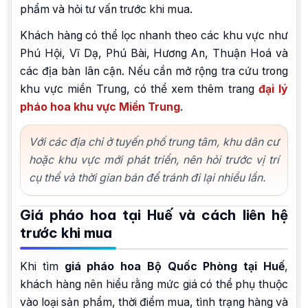
phẩm và hỏi tư vấn trước khi mua.
Khách hàng có thể lọc nhanh theo các khu vực như
Phú Hội, Vĩ Dạ, Phú Bài, Hương An, Thuận Hoá và
các địa bàn lân cận. Nếu cần mở rộng tra cứu trong
khu vực miền Trung, có thể xem thêm trang
đại lý
pháo hoa khu vực Miền Trung
.
Với các địa chỉ ở tuyến phố trung tâm, khu dân cư
hoặc khu vực mới phát triển, nên hỏi trước vị trí
cụ thể và thời gian bán để tránh đi lại nhiều lần.
Giá pháo hoa tại Huế và cách liên hệ
trước khi mua
Khi tìm
giá pháo hoa Bộ Quốc Phòng tại Huế
,
khách hàng nên hiểu rằng mức giá có thể phụ thuộc
vào loại sản phẩm, thời điểm mua, tình trạng hàng và