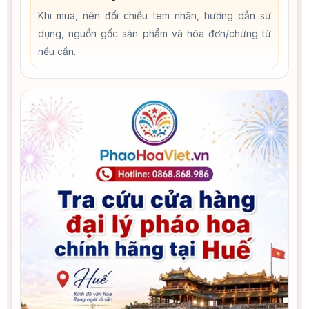
Khi mua, nên đối chiếu tem nhãn, hướng dẫn sử
dụng, nguồn gốc sản phẩm và hóa đơn/chứng từ
nếu cần.