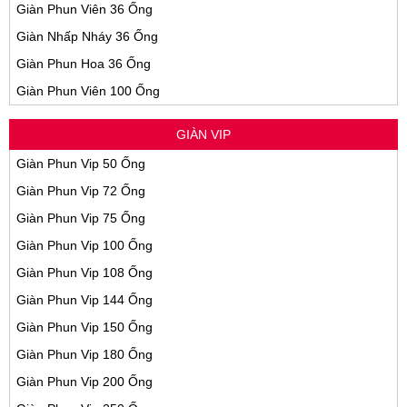
Giàn Phun Viên 36 Ống
Giàn Nhấp Nháy 36 Ống
Giàn Phun Hoa 36 Ống
Giàn Phun Viên 100 Ống
GIÀN VIP
Giàn Phun Vip 50 Ống
Giàn Phun Vip 72 Ống
Giàn Phun Vip 75 Ống
Giàn Phun Vip 100 Ống
Giàn Phun Vip 108 Ống
Giàn Phun Vip 144 Ống
Giàn Phun Vip 150 Ống
Giàn Phun Vip 180 Ống
Giàn Phun Vip 200 Ống