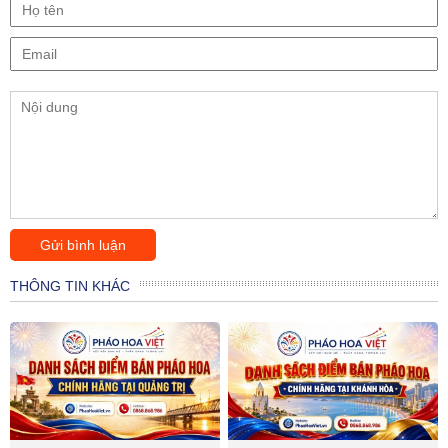
THÔNG TIN KHÁC