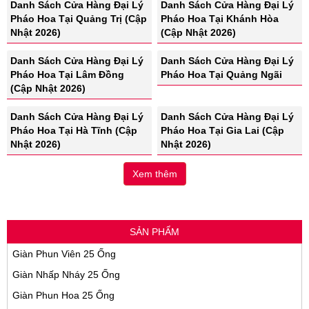
Danh Sách Cửa Hàng Đại Lý
Danh Sách Cửa Hàng Đại Lý
Pháo Hoa Tại Quảng Trị (Cập
Pháo Hoa Tại Khánh Hòa
Nhật 2026)
(Cập Nhật 2026)
Danh Sách Cửa Hàng Đại Lý
Danh Sách Cửa Hàng Đại Lý
Pháo Hoa Tại Lâm Đồng
Pháo Hoa Tại Quảng Ngãi
(Cập Nhật 2026)
Danh Sách Cửa Hàng Đại Lý
Pháo Hoa Tại Gia Lai (Cập
Nhật 2026)
Xem thêm
Danh Sách Cửa Hàng Đại Lý
Pháo Hoa Tại Hà Tĩnh (Cập
Nhật 2026)
SẢN PHẨM
Giàn Phun Viên 25 Ống
Giàn Nhấp Nháy 25 Ống
Giàn Phun Hoa 25 Ống