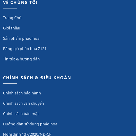
VỀ CHÚNG TÔI
Trang Chủ
Giới thiệu
Sản phẩm pháo hoa
Bảng giá pháo hoa Z121
Tin tức & hướng dẫn
CHÍNH SÁCH & ĐIỀU KHOẢN
Chính sách bảo hành
Chính sách vận chuyển
Chính sách bảo mật
Hướng dẫn sử dụng pháo hoa
Nghị định 137/2020/NĐ-CP