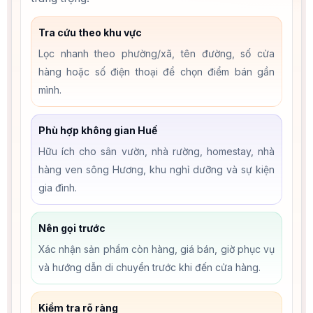
Tra cứu theo khu vực
Lọc nhanh theo phường/xã, tên đường, số cửa
hàng hoặc số điện thoại để chọn điểm bán gần
mình.
Phù hợp không gian Huế
Hữu ích cho sân vườn, nhà rường, homestay, nhà
hàng ven sông Hương, khu nghỉ dưỡng và sự kiện
gia đình.
Nên gọi trước
Xác nhận sản phẩm còn hàng, giá bán, giờ phục vụ
và hướng dẫn di chuyển trước khi đến cửa hàng.
Kiểm tra rõ ràng