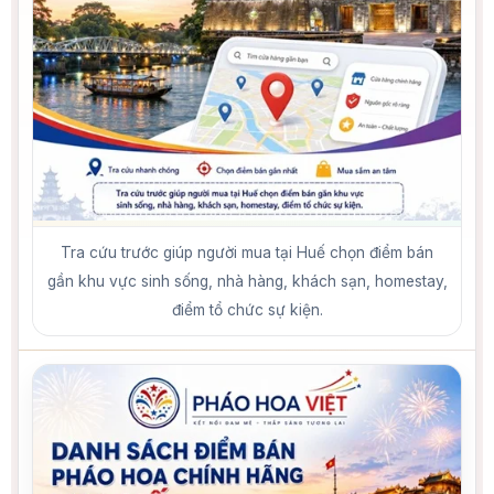
Tra cứu trước giúp người mua tại Huế chọn điểm bán
gần khu vực sinh sống, nhà hàng, khách sạn, homestay,
điểm tổ chức sự kiện.