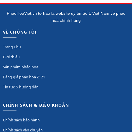
PhaoHoaViet.vn tự hào là website uy tín Số 1 Việt Nam về pháo
hoa chính hãng
VỀ CHÚNG TÔI
Trang Chủ
Giới thiệu
Sản phẩm pháo hoa
Bảng giá pháo hoa Z121
Tin tức & hướng dẫn
CHÍNH SÁCH & ĐIỀU KHOẢN
Chính sách bảo hành
Chính sách vận chuyển