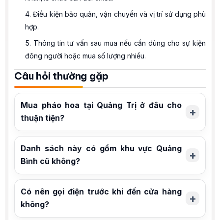
Điều kiện bảo quản, vận chuyển và vị trí sử dụng phù
hợp.
Thông tin tư vấn sau mua nếu cần dùng cho sự kiện
đông người hoặc mua số lượng nhiều.
Câu hỏi thường gặp
Mua pháo hoa tại Quảng Trị ở đâu cho
thuận tiện?
Danh sách này có gồm khu vực Quảng
Bình cũ không?
Có nên gọi điện trước khi đến cửa hàng
không?