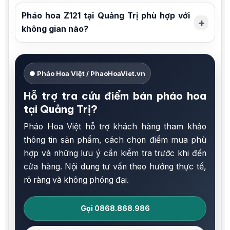
Pháo hoa Z121 tại Quảng Trị phù hợp với
không gian nào?
● Pháo Hoa Việt / PhaoHoaViet.vn
Hỗ trợ tra cứu điểm bán pháo hoa
tại Quảng Trị?
Pháo Hoa Việt hỗ trợ khách hàng tham khảo
thông tin sản phẩm, cách chọn điểm mua phù
hợp và những lưu ý cần kiểm tra trước khi đến
cửa hàng. Nội dung tư vấn theo hướng thực tế,
rõ ràng và không phóng đại.
Gọi 0868.868.986