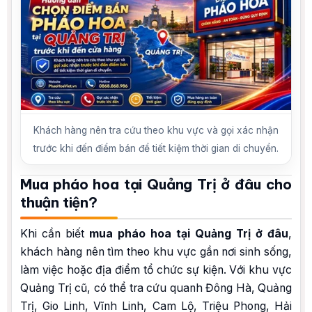
Khách hàng nên tra cứu theo khu vực và gọi xác nhận
trước khi đến điểm bán để tiết kiệm thời gian di chuyển.
Mua pháo hoa tại Quảng Trị ở đâu cho
thuận tiện?
Khi cần biết
mua pháo hoa tại Quảng Trị ở đâu
,
khách hàng nên tìm theo khu vực gần nơi sinh sống,
làm việc hoặc địa điểm tổ chức sự kiện. Với khu vực
Quảng Trị cũ, có thể tra cứu quanh Đông Hà, Quảng
Trị, Gio Linh, Vĩnh Linh, Cam Lộ, Triệu Phong, Hải