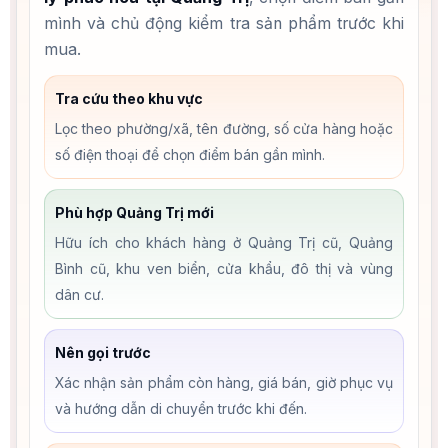
mình và chủ động kiểm tra sản phẩm trước khi
mua.
Tra cứu theo khu vực
Lọc theo phường/xã, tên đường, số cửa hàng hoặc
số điện thoại để chọn điểm bán gần mình.
Phù hợp Quảng Trị mới
Hữu ích cho khách hàng ở Quảng Trị cũ, Quảng
Bình cũ, khu ven biển, cửa khẩu, đô thị và vùng
dân cư.
Nên gọi trước
Xác nhận sản phẩm còn hàng, giá bán, giờ phục vụ
và hướng dẫn di chuyển trước khi đến.