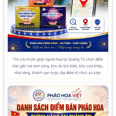
Tra cứu trước giúp người mua tại Quảng Trị chọn điểm
bán gần nơi sinh sống, khu du lịch biển, khu cửa khẩu,
nhà hàng, khách sạn hoặc địa điểm tổ chức sự kiện.