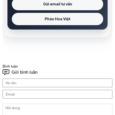
Gửi email tư vấn
Pháo Hoa Việt
Bình luận
Gửi bình luận