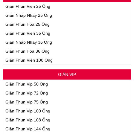
Giàn Phun Viên 25 Ống
Giàn Nhấp Nháy 25 Ống
Giàn Phun Hoa 25 Ống
Giàn Phun Viên 36 Ống
Giàn Nhấp Nháy 36 Ống
Giàn Phun Hoa 36 Ống
Giàn Phun Viên 100 Ống
GIÀN VIP
Giàn Phun Vip 50 Ống
Giàn Phun Vip 72 Ống
Giàn Phun Vip 75 Ống
Giàn Phun Vip 100 Ống
Giàn Phun Vip 108 Ống
Giàn Phun Vip 144 Ống