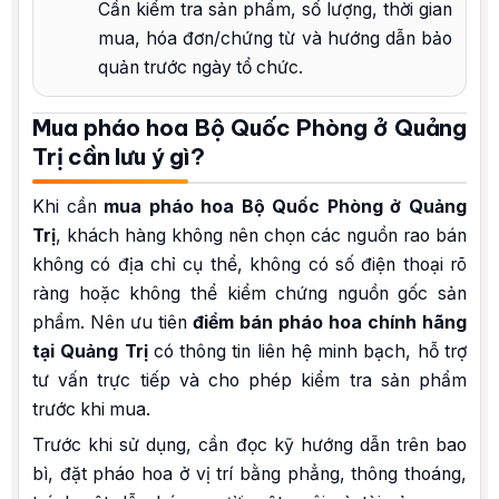
Cần kiểm tra sản phẩm, số lượng, thời gian
mua, hóa đơn/chứng từ và hướng dẫn bảo
quản trước ngày tổ chức.
Mua pháo hoa Bộ Quốc Phòng ở Quảng
Trị cần lưu ý gì?
Khi cần
mua pháo hoa Bộ Quốc Phòng ở Quảng
Trị
, khách hàng không nên chọn các nguồn rao bán
không có địa chỉ cụ thể, không có số điện thoại rõ
ràng hoặc không thể kiểm chứng nguồn gốc sản
phẩm. Nên ưu tiên
điểm bán pháo hoa chính hãng
tại Quảng Trị
có thông tin liên hệ minh bạch, hỗ trợ
tư vấn trực tiếp và cho phép kiểm tra sản phẩm
trước khi mua.
Trước khi sử dụng, cần đọc kỹ hướng dẫn trên bao
bì, đặt pháo hoa ở vị trí bằng phẳng, thông thoáng,