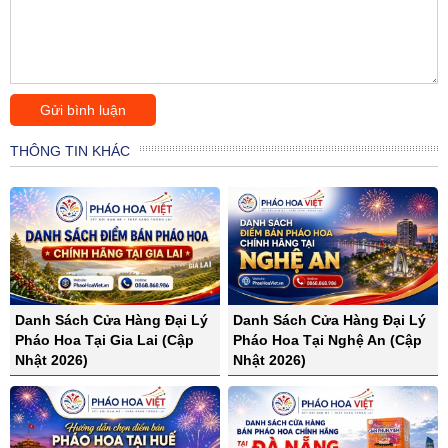
THÔNG TIN KHÁC
Danh Sách Cửa Hàng Đại Lý
Danh Sách Cửa Hàng Đại Lý
Pháo Hoa Tại Gia Lai (Cập
Pháo Hoa Tại Nghệ An (Cập
Nhật 2026)
Nhật 2026)