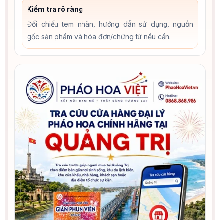
Kiểm tra rõ ràng
Đối chiếu tem nhãn, hướng dẫn sử dụng, nguồn
gốc sản phẩm và hóa đơn/chứng từ nếu cần.