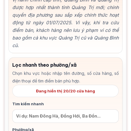
được hợp nhất thành tỉnh Quảng Trị mới; chính
quyền địa phương sau sắp xếp chính thức hoạt
động từ ngày 01/07/2025. Vì vậy, khi tra cứu
điểm bán, khách hàng nên lưu ý phạm vi có thể
bao gồm cả khu vực Quảng Trị cũ và Quảng Bình
cũ.
Lọc nhanh theo phường/xã
Chọn khu vực hoặc nhập tên đường, số cửa hàng, số
điện thoại để tìm điểm bán phù hợp.
Đang hiển thị 20/20 cửa hàng
Tìm kiếm nhanh
Phường/xã