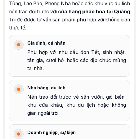
Tùng, Lao Bảo, Phong Nha hoặc các khu vực du lịch
nên trao đổi trước với
cửa hàng pháo hoa tại Quảng
Trị
để được tư vấn sản phẩm phù hợp với không gian
thực tế.
Gia đình, cá nhân
Phù hợp với nhu cầu đón Tết, sinh nhật,
tân gia, cưới hỏi hoặc các dịp chúc mừng
tại nhà.
Nhà hàng, du lịch
Nên trao đổi trước về sân vườn, gió biển,
khu cửa khẩu, khu du lịch hoặc không
gian ngoài trời.
Doanh nghiệp, sự kiện