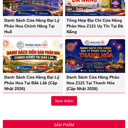
Danh Sách Cửa Hàng Đại Lý
Tổng Hợp Địa Chỉ Cửa Hàng
Pháo Hoa Chính Hãng Tại
Pháo Hoa Z121 Uy Tín Tại Đà
Huế
Nẵng
Danh Sách Cửa Hàng Đại Lý
Danh Sách Cửa Hàng Pháo
Pháo Hoa Tại Đắk Lắk (Cập
Hoa Z121 Tại Thanh Hóa
Nhật 2026)
(Cập Nhật 2026)
Xem thêm
SẢN PHẨM