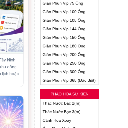
Giàn Phun Vip 75 Ống
Giàn Phun Vip 100 Ống
Giàn Phun Vip 108 Ống
Giàn Phun Vip 144 Ống
Giàn Phun Vip 150 Ống
Giàn Phun Vip 180 Ống
Giàn Phun Vip 200 Ống
 Tây Ninh
Giàn Phun Vip 250 Ống
 khu công
Giàn Phun Vip 300 Ống
 lịch hoặc
Giàn Phun Vip 368 (Đặc Biệt)
PHÁO HOA SỰ KIỆN
Thác Nước Bạc 2(m)
Thác Nước Bạc 3(m)
Cánh Hoa Xoay