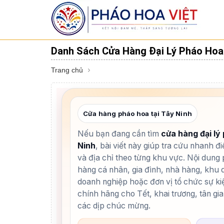
Danh Sách Cửa Hàng Đại Lý Pháo Hoa 
Trang chủ
Cửa hàng pháo hoa tại Tây Ninh
Nếu bạn đang cần tìm
cửa hàng đại lý
Ninh
, bài viết này giúp tra cứu nhanh đ
và địa chỉ theo từng khu vực. Nội dung
hàng cá nhân, gia đình, nhà hàng, khu d
doanh nghiệp hoặc đơn vị tổ chức sự 
chính hãng cho Tết, khai trương, tân gia,
các dịp chúc mừng.